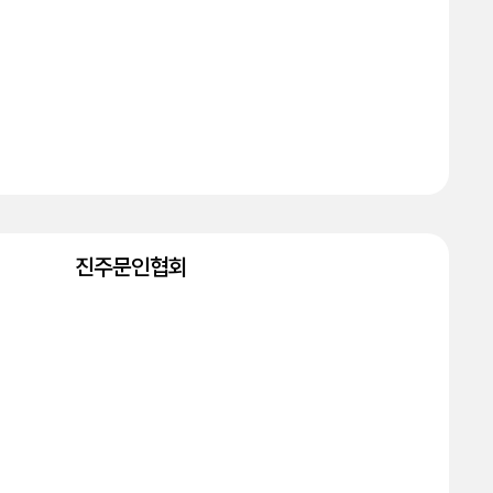
진주문인협회