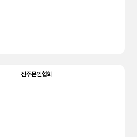
진주문인협회